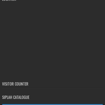
VISITOR COUNTER
SIPLAH CATALOGUE