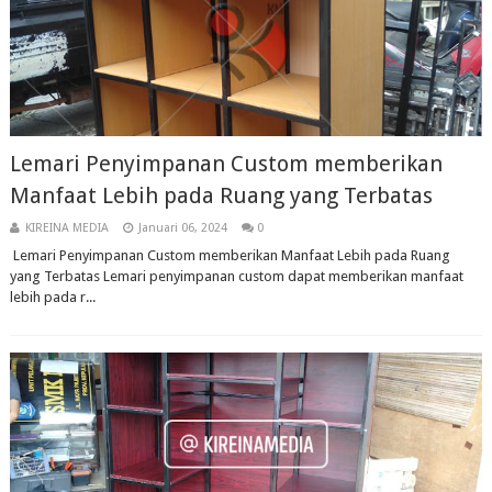
Lemari Penyimpanan Custom memberikan
Manfaat Lebih pada Ruang yang Terbatas
KIREINA MEDIA
Januari 06, 2024
0
Lemari Penyimpanan Custom memberikan Manfaat Lebih pada Ruang
yang Terbatas Lemari penyimpanan custom dapat memberikan manfaat
lebih pada r...