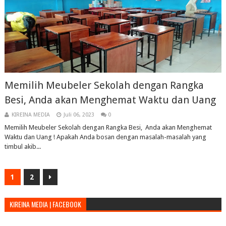
Memilih Meubeler Sekolah dengan Rangka
Besi, Anda akan Menghemat Waktu dan Uang
KIREINA MEDIA
Juli 06, 2023
0
Memilih Meubeler Sekolah dengan Rangka Besi, Anda akan Menghemat
Waktu dan Uang ! Apakah Anda bosan dengan masalah-masalah yang
timbul akib...
1
2
KIREINA MEDIA | FACEBOOK