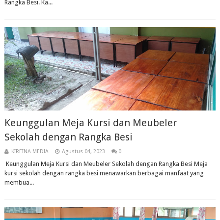
Rangka Besi. Ka...
Keunggulan Meja Kursi dan Meubeler
Sekolah dengan Rangka Besi
KIREINA MEDIA
Agustus 04, 2023
0
Keunggulan Meja Kursi dan Meubeler Sekolah dengan Rangka Besi Meja
kursi sekolah dengan rangka besi menawarkan berbagai manfaat yang
membua...