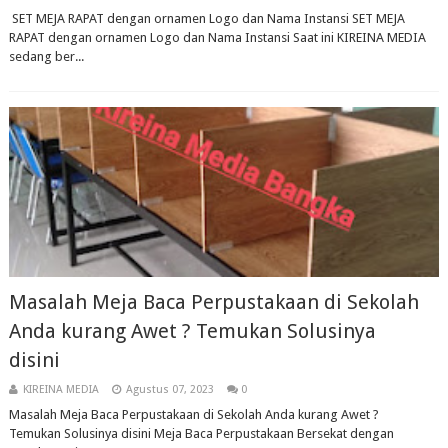
SET MEJA RAPAT dengan ornamen Logo dan Nama Instansi SET MEJA
RAPAT dengan ornamen Logo dan Nama Instansi Saat ini KIREINA MEDIA
sedang ber...
Masalah Meja Baca Perpustakaan di Sekolah
Anda kurang Awet ? Temukan Solusinya
disini
KIREINA MEDIA
Agustus 07, 2023
0
Masalah Meja Baca Perpustakaan di Sekolah Anda kurang Awet ?
Temukan Solusinya disini Meja Baca Perpustakaan Bersekat dengan