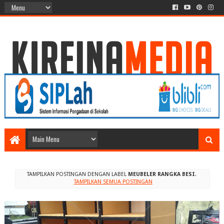
TAMPILKAN POSTINGAN DENGAN LABEL
MEUBELER RANGKA BESI
.
TAMPILKAN SEMUA POSTINGAN