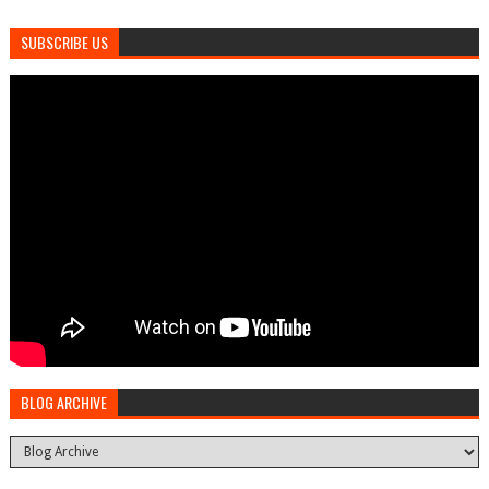
SUBSCRIBE US
BLOG ARCHIVE