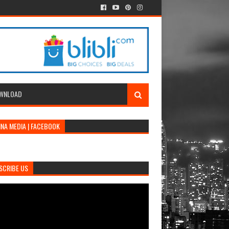
WNLOAD
INA MEDIA | FACEBOOK
SCRIBE US