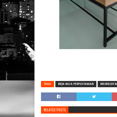
TAGS:
MEJA BACA PERPUSTAKAAN
MEUBELER R
RELATED POSTS