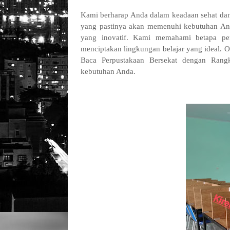
Kami berharap Anda dalam keadaan sehat dan
yang pastinya akan memenuhi kebutuhan An
yang inovatif. Kami memahami betapa pe
menciptakan lingkungan belajar yang ideal.
Baca Perpustakaan Bersekat dengan Rang
kebutuhan Anda.