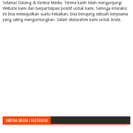
Selamat Datang di Kireina Media. Terima kasih telah mengunjungi
Website kami dan berpartisipasi positif untuk kami. Semoga interaksi
ini bisa mewujudkan suatu kebaikan, bisa berujung sebuah kerjasama
yang saling menguntungkan. Salam silaturahmi kami untuk Anda.
KIREINA MEDIA | FACEBOOK