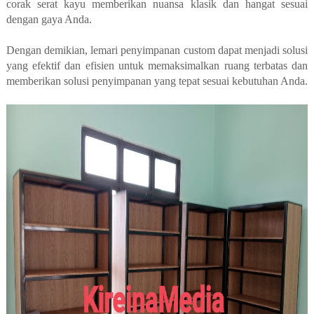
corak serat kayu memberikan nuansa klasik dan hangat sesuai
dengan gaya Anda.
Dengan demikian, lemari penyimpanan custom dapat menjadi solusi
yang efektif dan efisien untuk memaksimalkan ruang terbatas dan
memberikan solusi penyimpanan yang tepat sesuai kebutuhan Anda.