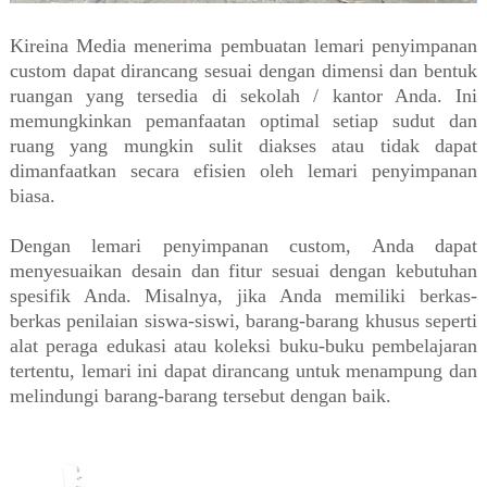
Kireina Media menerima pembuatan lemari penyimpanan
custom dapat dirancang sesuai dengan dimensi dan bentuk
ruangan yang tersedia di sekolah / kantor Anda. Ini
memungkinkan pemanfaatan optimal setiap sudut dan
ruang yang mungkin sulit diakses atau tidak dapat
dimanfaatkan secara efisien oleh lemari penyimpanan
biasa.
Dengan lemari penyimpanan custom, Anda dapat
menyesuaikan desain dan fitur sesuai dengan kebutuhan
spesifik Anda. Misalnya, jika Anda memiliki berkas-
berkas penilaian siswa-siswi, barang-barang khusus seperti
alat peraga edukasi atau koleksi buku-buku pembelajaran
tertentu, lemari ini dapat dirancang untuk menampung dan
melindungi barang-barang tersebut dengan baik.