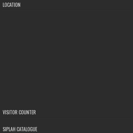
LOCATION
VISITOR COUNTER
SIPLAH CATALOGUE