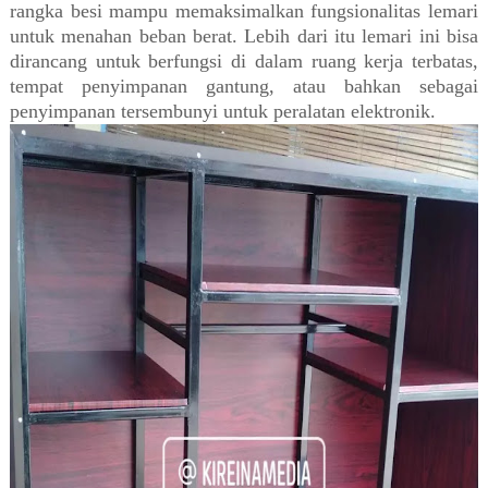
rangka besi mampu memaksimalkan fungsionalitas lemari
untuk menahan beban berat. Lebih dari itu lemari ini bisa
dirancang untuk berfungsi di dalam ruang kerja terbatas,
tempat penyimpanan gantung, atau bahkan sebagai
penyimpanan tersembunyi untuk peralatan elektronik.