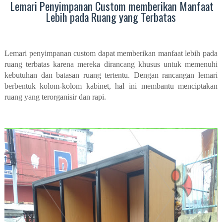
Lemari Penyimpanan Custom memberikan Manfaat
Lebih pada Ruang yang Terbatas
Lemari penyimpanan custom dapat memberikan manfaat lebih pada
ruang terbatas karena mereka dirancang khusus untuk memenuhi
kebutuhan dan batasan ruang tertentu. Dengan rancangan lemari
berbentuk kolom-kolom kabinet, hal ini membantu menciptakan
ruang yang terorganisir dan rapi.