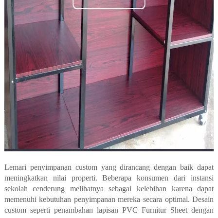
Lemari penyimpanan custom yang dirancang dengan baik dapat
meningkatkan nilai properti. Beberapa konsumen dari instansi
sekolah cenderung melihatnya sebagai kelebihan karena dapat
memenuhi kebutuhan penyimpanan mereka secara optimal. Desain
custom seperti penambahan lapisan PVC Furnitur Sheet dengan