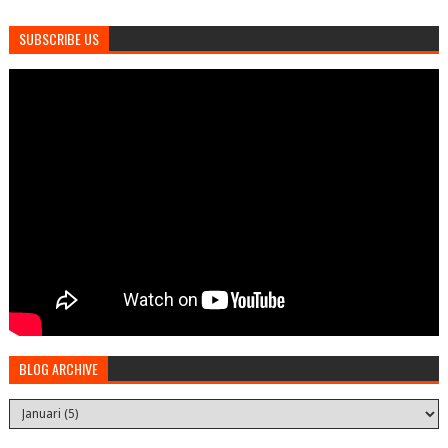
SUBSCRIBE US
BLOG ARCHIVE