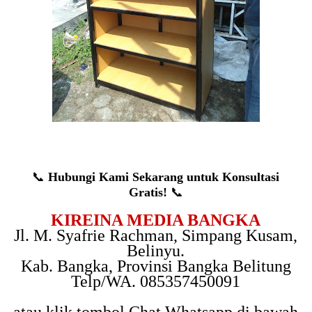
📞
Hubungi Kami Sekarang untuk Konsultasi
Gratis!
📞
KIREINA MEDIA BANGKA
Jl. M. Syafrie Rachman, Simpang Kusam,
Belinyu.
Kab. Bangka, Provinsi Bangka Belitung
Telp/WA. 085357450091