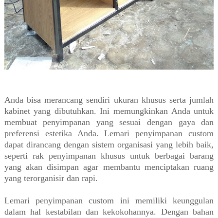
Anda bisa merancang sendiri ukuran khusus serta jumlah
kabinet yang dibutuhkan. Ini memungkinkan Anda untuk
membuat penyimpanan yang sesuai dengan gaya dan
preferensi estetika Anda. Lemari penyimpanan custom
dapat dirancang dengan sistem organisasi yang lebih baik,
seperti rak penyimpanan khusus untuk berbagai barang
yang akan disimpan agar membantu menciptakan ruang
yang terorganisir dan rapi.
Lemari penyimpanan custom ini memiliki keunggulan
dalam hal kestabilan dan kekokohannya. Dengan bahan