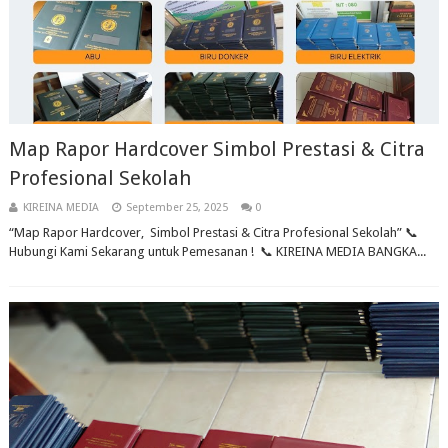
Map Rapor Hardcover Simbol Prestasi & Citra
Profesional Sekolah
KIREINA MEDIA
September 25, 2025
0
“Map Rapor Hardcover, Simbol Prestasi & Citra Profesional Sekolah” 📞
Hubungi Kami Sekarang untuk Pemesanan ! 📞 KIREINA MEDIA BANGKA...