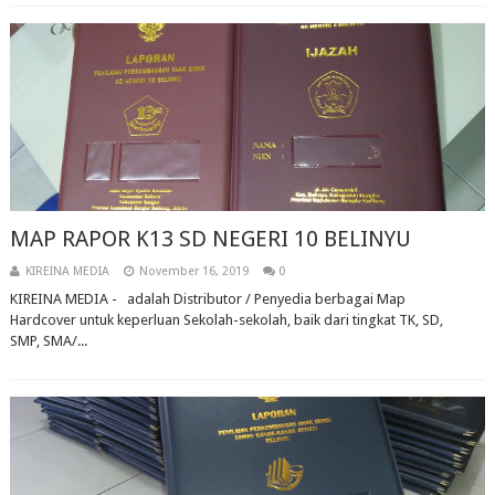
MAP RAPOR K13 SD NEGERI 10 BELINYU
KIREINA MEDIA
November 16, 2019
0
KIREINA MEDIA - adalah Distributor / Penyedia berbagai Map
Hardcover untuk keperluan Sekolah-sekolah, baik dari tingkat TK, SD,
SMP, SMA/...