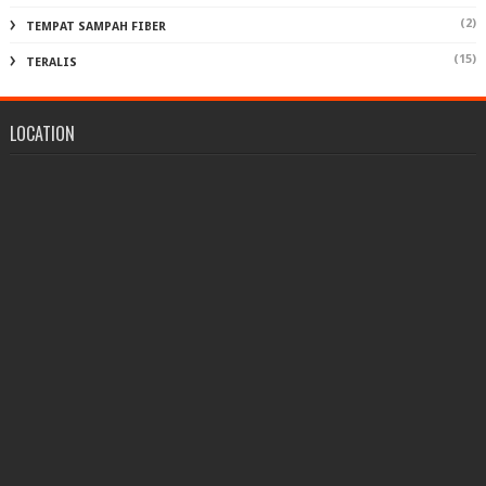
(2)
TEMPAT SAMPAH FIBER
(15)
TERALIS
LOCATION