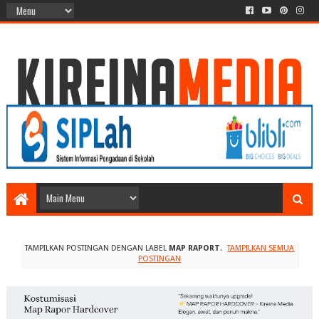
TAMPILKAN POSTINGAN DENGAN LABEL
MAP RAPORT
.
TAMPILKAN SEMUA
POSTINGAN