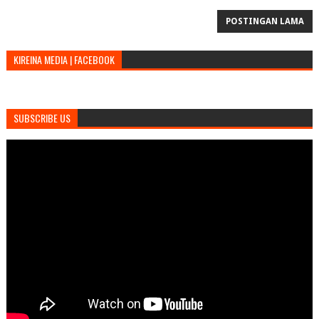
POSTINGAN LAMA
KIREINA MEDIA | FACEBOOK
SUBSCRIBE US