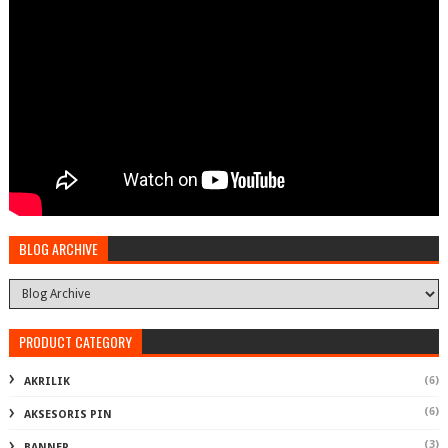
BLOG ARCHIVE
PRODUCT CATEGORY
(6)
AKRILIK
(6)
AKSESORIS PIN
(3)
BANNER