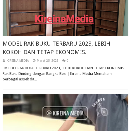
MODEL RAK BUKU TERBARU 2023, LEBIH
KOKOH DAN TETAP EKONOMIS.
KIREINA MEDIA
Maret 25, 2023
0
MODEL RAK BUKU TERBARU 2023, LEBIH KOKOH DAN TETAP EKONOMIS
Rak Buku Dinding dengan Rangka Besi | Kireina Media Memahami
berbagai aspek da...