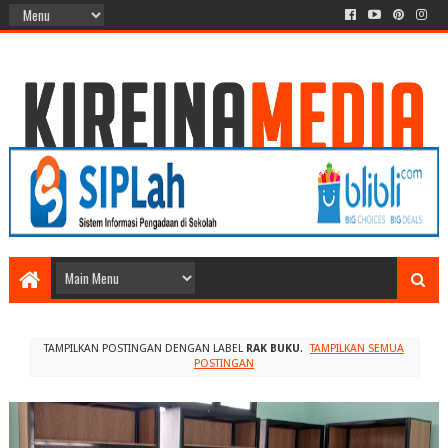
TAMPILKAN POSTINGAN DENGAN LABEL
RAK BUKU
.
TAMPILKAN SEMUA
POSTINGAN