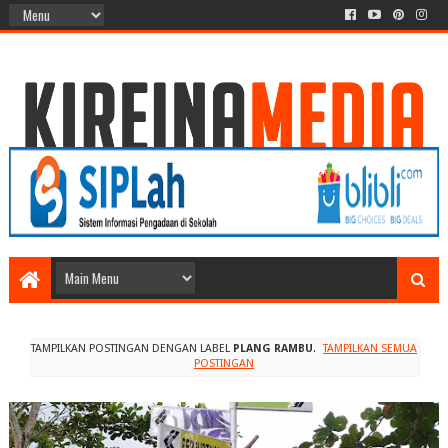
TAMPILKAN POSTINGAN DENGAN LABEL
PLANG RAMBU
.
TAMPILKAN SEMUA
POSTINGAN