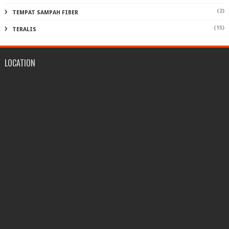
(2)
TEMPAT SAMPAH FIBER
(15)
TERALIS
LOCATION