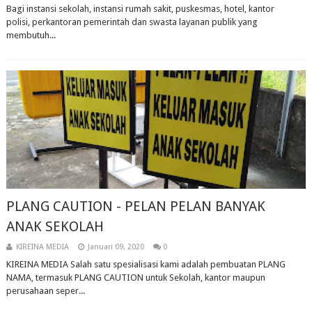
Bagi instansi sekolah, instansi rumah sakit, puskesmas, hotel, kantor
polisi, perkantoran pemerintah dan swasta layanan publik yang
membutuh...
PLANG CAUTION - PELAN PELAN BANYAK
ANAK SEKOLAH
KIREINA MEDIA
Januari 09, 2020
0
KIREINA MEDIA Salah satu spesialisasi kami adalah pembuatan PLANG
NAMA, termasuk PLANG CAUTION untuk Sekolah, kantor maupun
perusahaan seper...