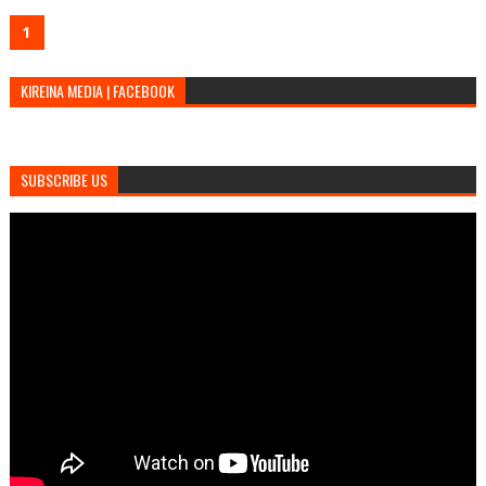
1
KIREINA MEDIA | FACEBOOK
SUBSCRIBE US