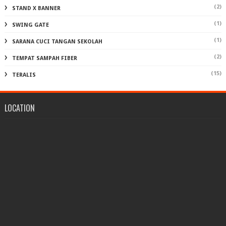
(2)
STAND X BANNER
(1)
SWING GATE
(1)
SARANA CUCI TANGAN SEKOLAH
(2)
TEMPAT SAMPAH FIBER
(15)
TERALIS
LOCATION