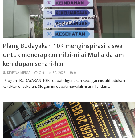
Plang Budayakan 10K menginspirasi siswa
untuk menerapkan nilai-nilai Mulia dalam
kehidupan sehari-hari
KIREINA MEDIA
Oktober 30, 2023
0
Slogan "BUDAYAKAN 10 K" dapat digunakan sebagai inisiatif edukasi
karakter di sekolah. Slogan ini dapat mewakili nilai-nilai dan...