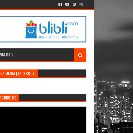
WNLOAD
INA MEDIA | FACEBOOK
SCRIBE US