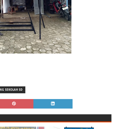
NG SEKOLAH SD