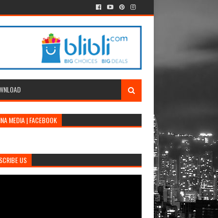
WNLOAD
INA MEDIA | FACEBOOK
SCRIBE US