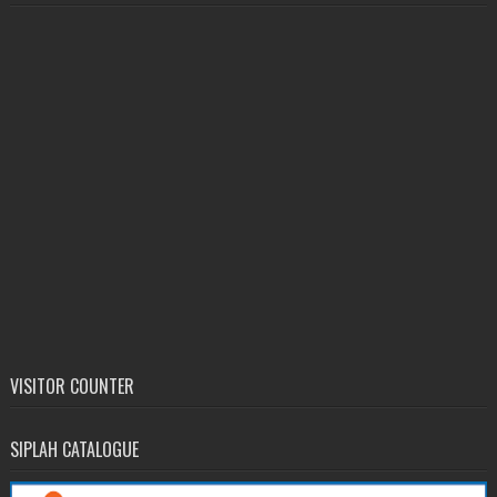
VISITOR COUNTER
SIPLAH CATALOGUE