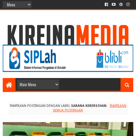
TAMPILKAN POSTINGAN DENGAN LABEL
SARANA KEBERSIHAN
.
TAMPILKAN
SEMUA POSTINGAN