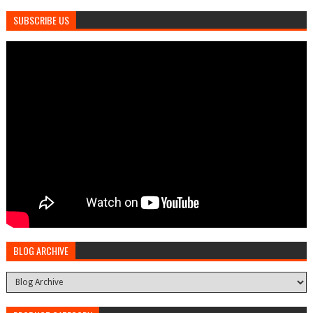
SUBSCRIBE US
BLOG ARCHIVE