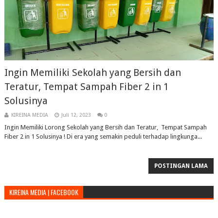
Ingin Memiliki Sekolah yang Bersih dan
Teratur, Tempat Sampah Fiber 2 in 1
Solusinya
KIREINA MEDIA
Juli 12, 2023
0
Ingin Memiliki Lorong Sekolah yang Bersih dan Teratur, Tempat Sampah
Fiber 2 in 1 Solusinya ! Di era yang semakin peduli terhadap lingkunga...
POSTINGAN LAMA
KIREINA MEDIA | FACEBOOK