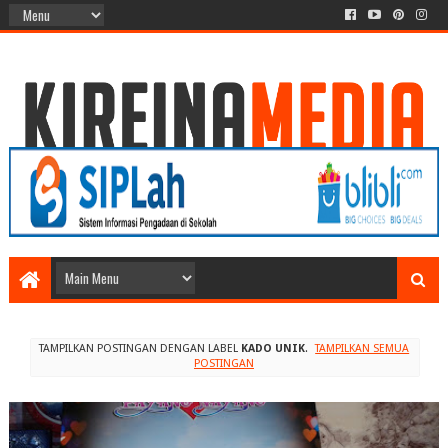
TAMPILKAN POSTINGAN DENGAN LABEL
KADO UNIK
.
TAMPILKAN SEMUA
POSTINGAN