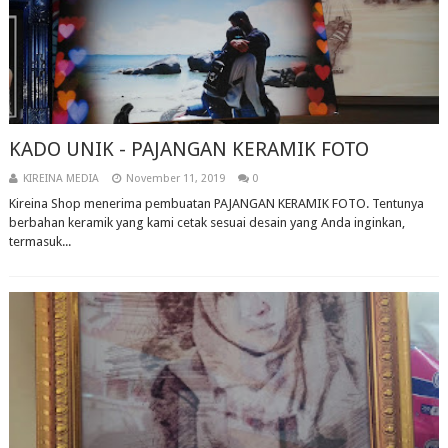
KADO UNIK - PAJANGAN KERAMIK FOTO
KIREINA MEDIA
November 11, 2019
0
Kireina Shop menerima pembuatan PAJANGAN KERAMIK FOTO. Tentunya
berbahan keramik yang kami cetak sesuai desain yang Anda inginkan,
termasuk...