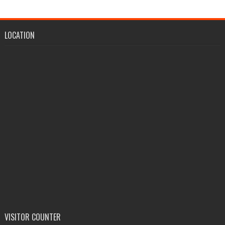
LOCATION
VISITOR COUNTER