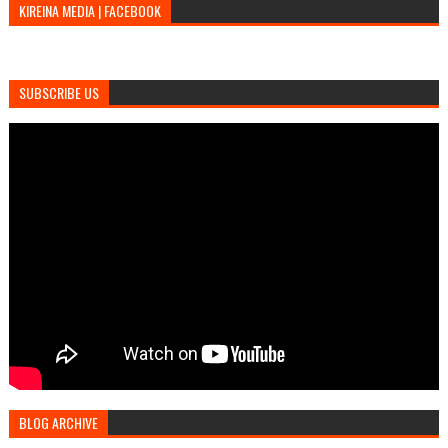
KIREINA MEDIA | FACEBOOK
SUBSCRIBE US
BLOG ARCHIVE