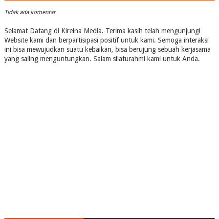
Tidak ada komentar
Selamat Datang di Kireina Media. Terima kasih telah mengunjungi
Website kami dan berpartisipasi positif untuk kami. Semoga interaksi
ini bisa mewujudkan suatu kebaikan, bisa berujung sebuah kerjasama
yang saling menguntungkan. Salam silaturahmi kami untuk Anda.