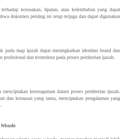
terhadap kerusakan, lipatan, atau kelembaban yang dapat
hwa dokumen penting ini tetap terjaga dan dapat digunakan
tak pada map ijazah dapat meningkatkan identitas brand dan
 profesional dan terstruktur pada proses pemberian ijazah.
 menciptakan keseragaman dalam proses pemberian ijazah.
at dan kemasan yang sama, menciptakan pengalaman yang
.
 Wisuda