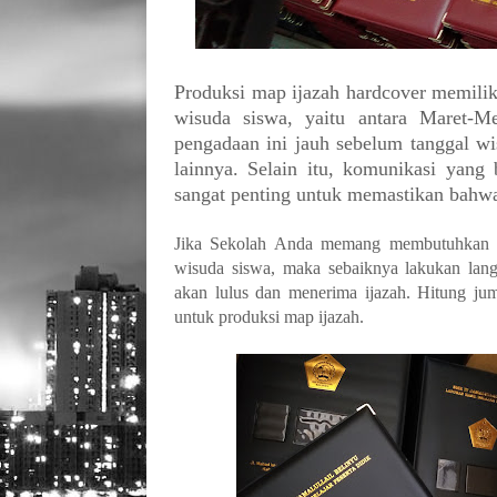
Produksi map ijazah hardcover memilik
wisuda siswa, yaitu antara Maret-M
pengadaan ini jauh sebelum tanggal w
lainnya. Selain itu, komunikasi yang 
sangat penting untuk memastikan bahwa
Jika Sekolah Anda memang membutuhkan pr
wisuda siswa, maka sebaiknya lakukan lan
akan lulus dan menerima ijazah. Hitung ju
untuk produksi map ijazah.