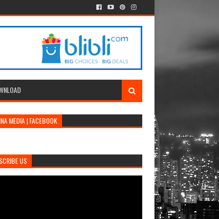
WNLOAD
INA MEDIA | FACEBOOK
SCRIBE US