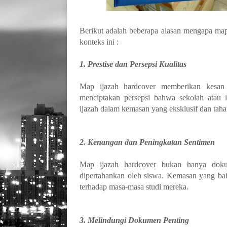
Berikut adalah beberapa alasan mengapa map
konteks ini :
1. Prestise dan Persepsi Kualitas
Map ijazah hardcover memberikan kesan p
menciptakan persepsi bahwa sekolah atau 
ijazah dalam kemasan yang eksklusif dan taha
2. Kenangan dan Peningkatan Sentimen
Map ijazah hardcover bukan hanya doku
dipertahankan oleh siswa. Kemasan yang bai
terhadap masa-masa studi mereka.
3. Melindungi Dokumen Penting