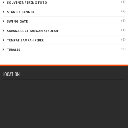
(1)
SOUVENIR PIRING FOTO
(2)
STAND X BANNER
(1)
SWING GATE
(1)
SARANA CUCI TANGAN SEKOLAH
(2)
TEMPAT SAMPAH FIBER
(15)
TERALIS
LOCATION