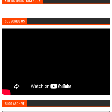
KIREINA MEDIA | FACEBOOK
SUBSCRIBE US
BLOG ARCHIVE