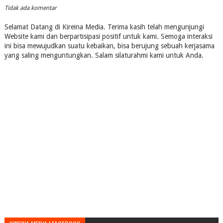
Tidak ada komentar
Selamat Datang di Kireina Media. Terima kasih telah mengunjungi
Website kami dan berpartisipasi positif untuk kami. Semoga interaksi
ini bisa mewujudkan suatu kebaikan, bisa berujung sebuah kerjasama
yang saling menguntungkan. Salam silaturahmi kami untuk Anda.