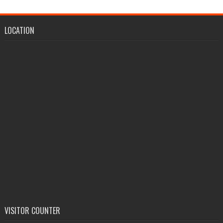
LOCATION
VISITOR COUNTER