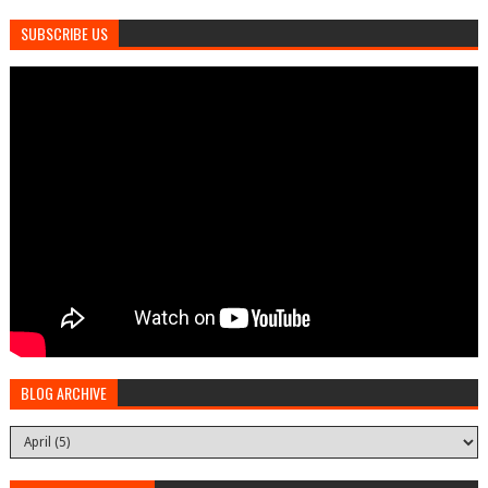
SUBSCRIBE US
BLOG ARCHIVE