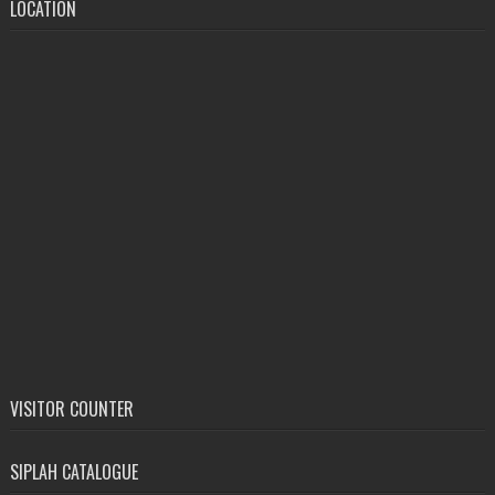
LOCATION
VISITOR COUNTER
SIPLAH CATALOGUE