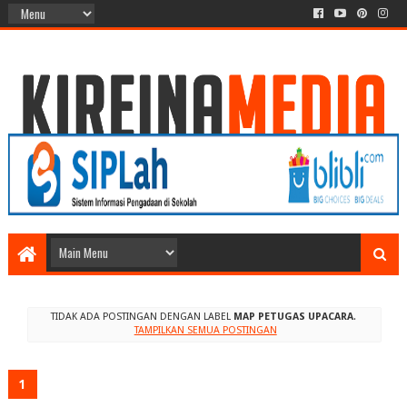
TIDAK ADA POSTINGAN DENGAN LABEL
MAP PETUGAS UPACARA
.
TAMPILKAN SEMUA POSTINGAN
1