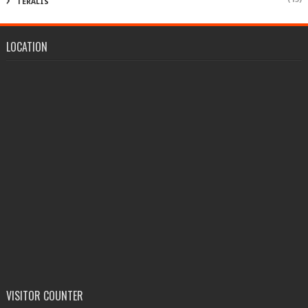
TERALIS
LOCATION
VISITOR COUNTER