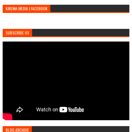
KIREINA MEDIA | FACEBOOK
SUBSCRIBE US
BLOG ARCHIVE