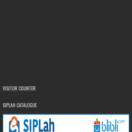
VISITOR COUNTER
SIPLAH CATALOGUE