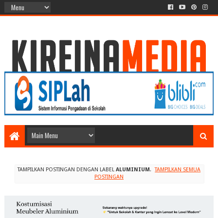
TAMPILKAN POSTINGAN DENGAN LABEL
ALUMINIUM
.
TAMPILKAN SEMUA
POSTINGAN