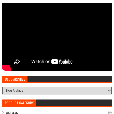
BLOG ARCHIVE
PRODUCT CATEGORY
(6)
AKRILIK