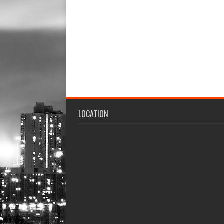
LOCATION