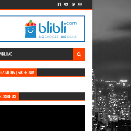
WNLOAD
INA MEDIA | FACEBOOK
SCRIBE US